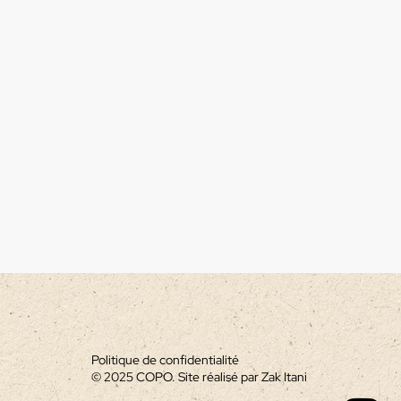
Politique de confidentialité
© 2025 COPO. Site réalisé par Zak Itani