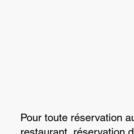
Pour toute réservation a
restaurant, réservation 