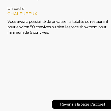
Un cadre
CHALEUREUX
Vous avez la possibilité de privatiser la totalité du restaurant
pour environ 50 convives ou bien l'espace showroom pour
minimum de 6 convives.
Revenir à la page d'accueil