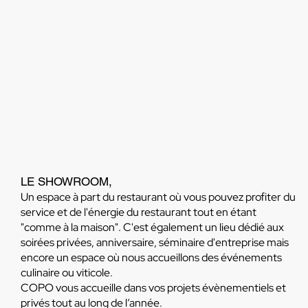
LE SHOWROOM,
Un espace à part du restaurant où vous pouvez profiter du
service et de l'énergie du restaurant tout en étant
"comme à la maison". C'est également un lieu dédié aux
soirées privées, anniversaire, séminaire d'entreprise mais
encore un espace où nous accueillons des événements
culinaire ou viticole.
COPO vous
accueille dans vos projets évènementiels et
privés tout au long de l’année.